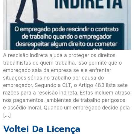
A rescisão indireta ajuda a proteger os direitos
trabalhistas de quem trabalha. Isso permite que o
empregado saia da empresa se ele enfrentar
situações sérias no trabalho por causa do
empregador. Segundo a CLT, o Artigo 483 lista sete
razões para a rescisão indireta. Estas incluem atraso
nos pagamentos, ambientes de trabalho perigosos
e assédio moral. Quando um empregado decide pela
[…]
Voltei Da Licença