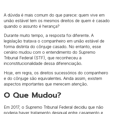
A dúvida é mais comum do que parece: quem vive em
união estável tem os mesmos direitos de quem é casado
quando o assunto é herança?
Durante muito tempo, a resposta foi diferente. A
legislação tratava o companheiro em união estável de
forma distinta do cônjuge casado. No entanto, esse
cenário mudou com o entendimento do Supremo
Tribunal Federal (STF), que reconheceu a
inconstitucionalidade dessa diferenciação.
Hoje, em regra, os direitos sucessórios do companheiro
e do cônjuge são equivalentes. Ainda assim, existem
aspectos importantes que merecem atenção.
O Que Mudou?
Em 2017, o Supremo Tribunal Federal decidiu que não
poderia haver tratamento desigual entre casamento e