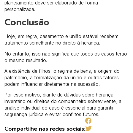
planejamento deve ser elaborado de forma
personalizada.
Conclusão
Hoje, em regra, casamento e união estável recebem
tratamento semelhante no direito à herança.
No entanto, isso não significa que todos os casos terão
o mesmo resultado.
A existência de filhos, o regime de bens, a origem do
patrimônio, a formalização da união e outros fatores
podem influenciar diretamente na sucessão.
Por esse motivo, diante de dúvidas sobre herança,
inventário ou direitos do companheiro sobrevivente, a
análise individual do caso é essencial para garantir
segurança jurídica e evitar conflitos futuros.
Compartilhe nas redes sociais: