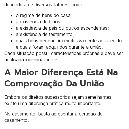
dependerá de diversos fatores, como:
o regime de bens do casal;
a existência de filhos;
a existência de pais ou outros ascendentes;
a existência de testamento;
quais bens pertenciam exclusivamente ao falecido
e quais foram adquiridos durante a união.
Cada situação possui características próprias e deve ser
analisada individualmente.
A Maior Diferença Está Na
Comprovação Da União
Embora os direitos sucessórios sejam semelhantes,
existe uma diferença prática muito importante.
No casamento, basta apresentar a certidão de
casamento.