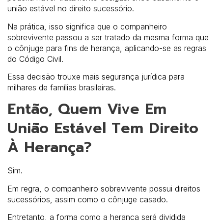
união estável no direito sucessório.
Na prática, isso significa que o companheiro
sobrevivente passou a ser tratado da mesma forma que
o cônjuge para fins de herança, aplicando-se as regras
do Código Civil.
Essa decisão trouxe mais segurança jurídica para
milhares de famílias brasileiras.
Então, Quem Vive Em
União Estável Tem Direito
À Herança?
Sim.
Em regra, o companheiro sobrevivente possui direitos
sucessórios, assim como o cônjuge casado.
Entretanto, a forma como a herança será dividida