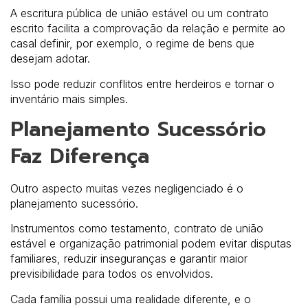
A escritura pública de união estável ou um contrato
escrito facilita a comprovação da relação e permite ao
casal definir, por exemplo, o regime de bens que
desejam adotar.
Isso pode reduzir conflitos entre herdeiros e tornar o
inventário mais simples.
Planejamento Sucessório
Faz Diferença
Outro aspecto muitas vezes negligenciado é o
planejamento sucessório.
Instrumentos como testamento, contrato de união
estável e organização patrimonial podem evitar disputas
familiares, reduzir inseguranças e garantir maior
previsibilidade para todos os envolvidos.
Cada família possui uma realidade diferente, e o