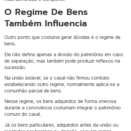
O Regime De Bens
Também Influencia
Outro ponto que costuma gerar dúvidas é o regime de
bens.
Ele não define apenas a divisão do patrimônio em caso
de separação, mas também pode produzir reflexos na
sucessão.
Na união estável, se o casal não firmou contrato
estabelecendo outro regime, normalmente aplica-se a
comunhão parcial de bens.
Nesse regime, os bens adquiridos de forma onerosa
durante a convivência costumam integrar o patrimônio
comum do casal.
Já os bens particulares, adquiridos antes da união ou