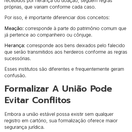
recebidos por herança ou doação, seguem regras
próprias, que variam conforme cada caso.
Por isso, é importante diferenciar dois conceitos:
Meação:
corresponde à parte do patrimônio comum que
já pertence ao companheiro ou cônjuge.
Herança:
corresponde aos bens deixados pelo falecido
que serão transmitidos aos herdeiros conforme as regras
sucessórias.
Esses institutos são diferentes e frequentemente geram
confusão.
Formalizar A União Pode
Evitar Conflitos
Embora a união estável possa existir sem qualquer
registro em cartório, sua formalização oferece maior
segurança jurídica.