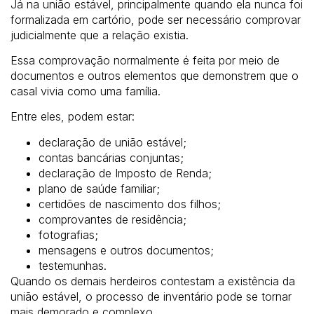
Já na união estável, principalmente quando ela nunca foi
formalizada em cartório, pode ser necessário comprovar
judicialmente que a relação existia.
Essa comprovação normalmente é feita por meio de
documentos e outros elementos que demonstrem que o
casal vivia como uma família.
Entre eles, podem estar:
declaração de união estável;
contas bancárias conjuntas;
declaração de Imposto de Renda;
plano de saúde familiar;
certidões de nascimento dos filhos;
comprovantes de residência;
fotografias;
mensagens e outros documentos;
testemunhas.
Quando os demais herdeiros contestam a existência da
união estável, o processo de inventário pode se tornar
mais demorado e complexo.